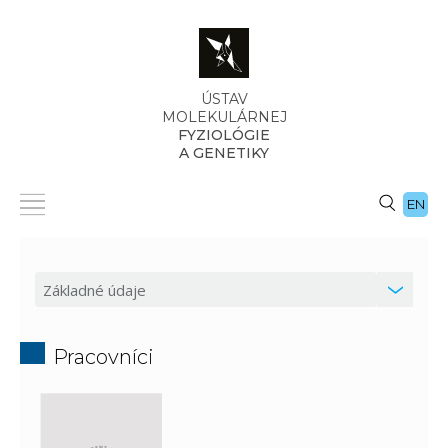
ÚSTAV
MOLEKULÁRNEJ
FYZIOLÓGIE
A GENETIKY
EN
Pracovníci