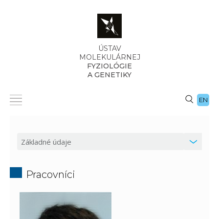
ÚSTAV
MOLEKULÁRNEJ
FYZIOLÓGIE
A GENETIKY
EN
Pracovníci