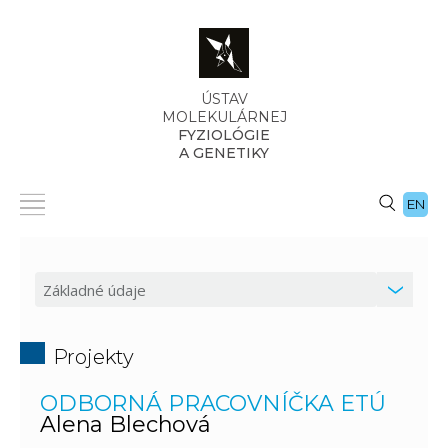
ÚSTAV
MOLEKULÁRNEJ
FYZIOLÓGIE
A GENETIKY
EN
Projekty
ODBORNÁ PRACOVNÍČKA ETÚ
Alena Blechová