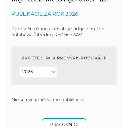
PUBLIKÁCIE ZA ROK 2026
Publikačná činnosť obsahuje údaje z on-line
databázy Ústrednej Knižnice SAV.
ZVOĽTE SI ROK PRE VÝPIS PUBLIKÁCIÍ
Nie sú uvedené žiadne publikácie.
PRACOVNÍCI