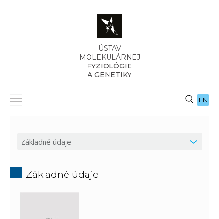
ÚSTAV
MOLEKULÁRNEJ
FYZIOLÓGIE
A GENETIKY
EN
Základné údaje