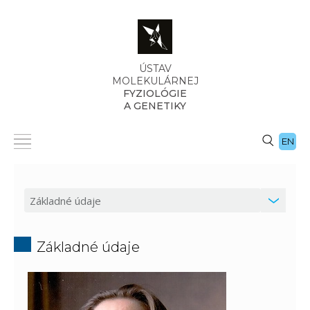
ÚSTAV
MOLEKULÁRNEJ
FYZIOLÓGIE
A GENETIKY
EN
Základné údaje